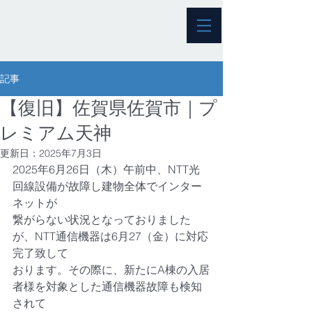
記事
【復旧】佐賀県佐賀市｜プ
レミアム天神
更新日：
2025年7月3日
2025年6月26日（木）午前中、NTT光
回線設備が故障し建物全体でインター
ネットが
繋がらない状況となっておりました
が、NTT通信機器は6月27（金）に対応
完了致して
おります。その際に、新たにA棟の入居
者様を対象とした通信機器故障も検知
されて