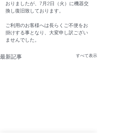
おりましたが、7月2日（火）に機器交
換し復旧致しております。
ご利用のお客様へは長らくご不便をお
掛けする事となり、大変申し訳ござい
ませんでした。
すべて表示
最新記事