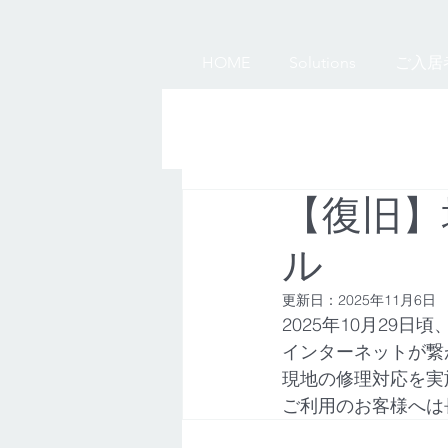
HOME
Solutions
ご入居
【復旧】
ル
更新日：
2025年11月6日
2025年10月29
インターネットが繋
現地の修理対応を実
ご利用のお客様へは