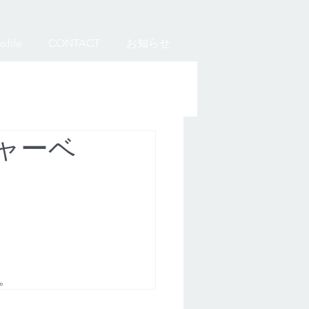
ofile
CONTACT
お知らせ
ャーベ
。