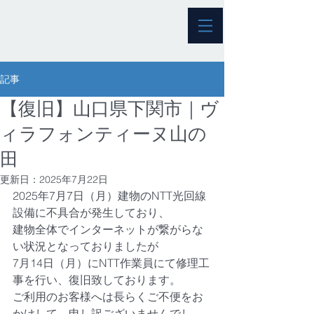
記事
【復旧】山口県下関市｜ヴ
ィラフォンティーヌ山の
田
更新日：
2025年7月22日
2025年7月7日（月）建物のNTT光回線
設備に不具合が発生しており、
建物全体でインターネットが繋がらな
い状況となっておりましたが
7月14日（月）にNTT作業員にて修理工
事を行い、復旧致しております。
ご利用のお客様へは長らくご不便をお
かけして、申し訳ございませんでし