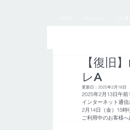
HOME
Solutions
ご入居
【復旧】
レA
更新日：
2025年2月18日
2025年2月13日午
インターネット通信
2月14日（金）15
ご利用中のお客様へ