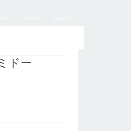
ofile
CONTACT
お知らせ
ミドー
。