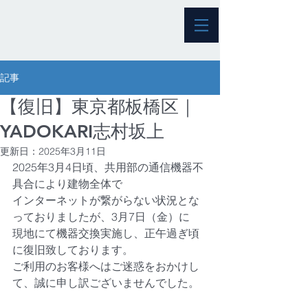
記事
【復旧】東京都板橋区｜
YADOKARI志村坂上
更新日：
2025年3月11日
2025年3月4日頃、共用部の通信機器不
具合により建物全体で
インターネットが繋がらない状況とな
っておりましたが、3月7日（金）に
現地にて機器交換実施し、正午過ぎ頃
に復旧致しております。
ご利用のお客様へはご迷惑をおかけし
て、誠に申し訳ございませんでした。