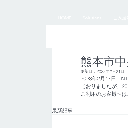
HOME
Solutions
ご入居
熊本市中
更新日：
2023年2月21日
2023年2月17日
ておりましたが、20
ご利用のお客様へは
最新記事