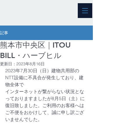
記事
熊本市中央区｜ITOU
BILL・ハーブヒル
更新日：
2023年8月16日
2023年7月30日（日）建物共用部の
NTT設備に不具合が発生しており、建
物全体で
インターネットが繋がらない状況とな
っておりますましたが8月5日（土）に
復旧致しました。ご利用のお客様へは
ご不便をおかけして、誠に申し訳ござ
いませんでした。