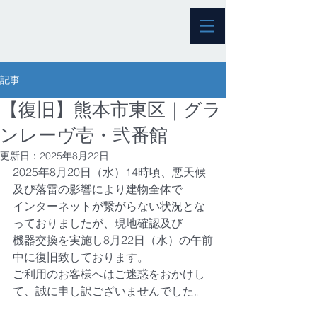
記事
【復旧】熊本市東区｜グラ
ンレーヴ壱・弐番館
更新日：
2025年8月22日
2025年8月20日（水）14時頃、悪天候
及び落雷の影響により建物全体で
インターネットが繋がらない状況とな
っておりましたが、現地確認及び
機器交換を実施し8月22日（水）の午前
中に復旧致しております。
ご利用のお客様へはご迷惑をおかけし
て、誠に申し訳ございませんでした。