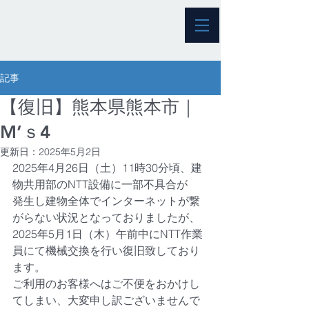
記事
【復旧】熊本県熊本市｜
M’ｓ4
更新日：
2025年5月2日
2025年4月26日（土）11時30分頃、建
物共用部のNTT設備に一部不具合が
発生し建物全体でインターネットが繋
がらない状況となっておりましたが、
2025年5月1日（木）午前中にNTT作業
員にて機械交換を行い復旧致しており
ます。
ご利用のお客様へはご不便をおかけし
てしまい、大変申し訳ございませんで