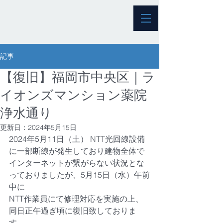
記事
【復旧】福岡市中央区｜ラ
イオンズマンション薬院
浄水通り
更新日：
2024年5月15日
2024年5月11日（土） NTT光回線設備
に一部断線が発生しており建物全体で
インターネットが繋がらない状況とな
っておりましたが、5月15日（水）午前
中に
NTT作業員にて修理対応を実施の上、
同日正午過ぎ頃に復旧致しておりま
す。