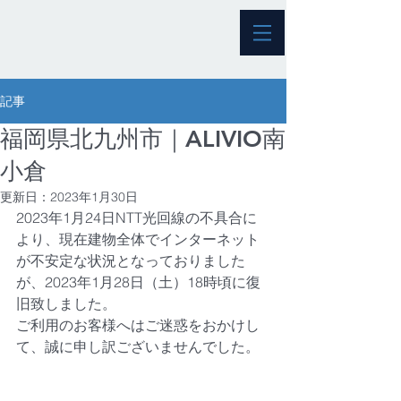
記事
福岡県北九州市｜ALIVIO南
小倉
更新日：
2023年1月30日
2023年1月24日NTT光回線の不具合に
より、現在建物全体でインターネット
が不安定な状況となっておりました
が、2023年1月28日（土）18時頃に復
旧致しました。
ご利用のお客様へはご迷惑をおかけし
て、誠に申し訳ございませんでした。