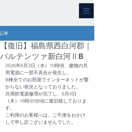
記事
【復旧】福島県西白河郡｜
パルテンツァ新白河ⅡB
2026年6月3日（水）10時頃、建物の共
用電源に一部不具合が発生し、
B棟全てのお部屋でインターネットが繋
がらない状況となっておりました。
共用部電源修理が完了し、6月4日
（木）16時30分頃に復旧致しておりま
す。
ご利用のお客様へは、ご不便をおかけ
して申し訳ございませんでした。