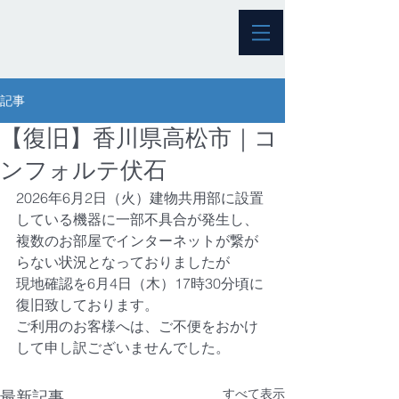
記事
【復旧】香川県高松市｜コ
ンフォルテ伏石
2026年6月2日（火）建物共用部に設置
している機器に一部不具合が発生し、
複数のお部屋でインターネットが繋が
らない状況となっておりましたが
現地確認を6月4日（木）17時30分頃に
復旧致しております。
ご利用のお客様へは、ご不便をおかけ
して申し訳ございませんでした。
すべて表示
最新記事