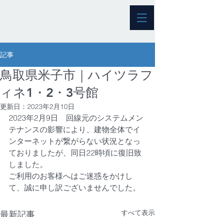
記事
鳥取県米子市｜ハイツラフ
ィネ1・2・3号館
更新日：
2023年2月10日
2023年2月9日　回線元のシステムメン
テナンスの影響により、建物全体でイ
ンターネットが繋がらない状況となっ
ておりましたが、同日22時頃に復旧致
しました。
ご利用のお客様へはご迷惑をかけし
て、誠に申し訳ございませんでした。
すべて表示
最新記事