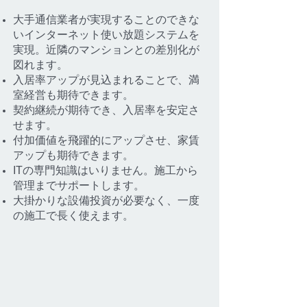
大手通信業者が実現することのできな
いインターネット使い放題システムを
実現。近隣のマンションとの差別化が
図れます。
入居率アップが見込まれることで、満
室経営も期待できます。
契約継続が期待でき、入居率を安定さ
せます。
付加価値を飛躍的にアップさせ、家賃
アップも期待できます。
ITの専門知識はいりません。施工から
管理までサポートします。
大掛かりな設備投資が必要なく、一度
の施工で長く使えます。