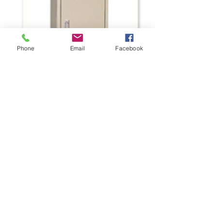
Phone
Email
Facebook