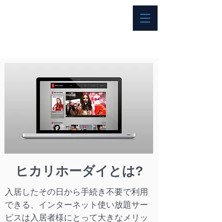
ヒカリホーダイとは?
入居したその日から手続き不要で利用
できる、インターネット使い放題サー
ビスは入居者様にとって大きなメリッ