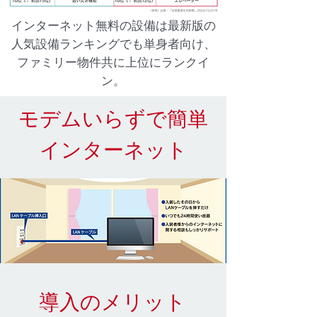
インターネット無料の設備は最新版の
人気設備ランキングでも単身者向け、
ファミリー物件共に上位にランクイ
ン。
モデムいらずで簡単
インターネット
導入のメリット