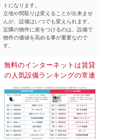
トになります。
立地や間取りは変えることが出来ませ
んが、設備はいつでも変えられます。
近隣の物件に差をつけるのは、設備で
物件の価値を高める事が重要なので
す。
無料のインターネットは賃貸
の人気設備ランキングの常連