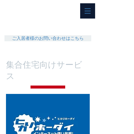
ご入居者様のお問い合わせはこちら
​集合住宅向けサービ
ス