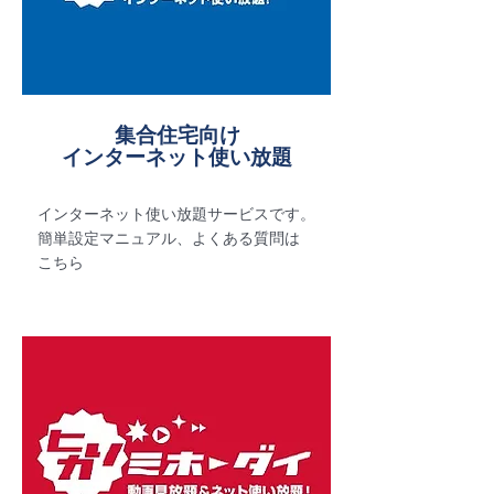
​集合住宅向け
インターネット使い放題
インターネット使い放題サービスです。
​簡単設定マニュアル、よくある質問は
こちら