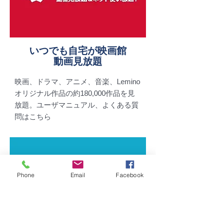
いつでも自宅が映画館
動画見放題
映画、ドラマ、アニメ、音楽、Lemino
オリジナル作品の約180,000作品を見
放題。
​ユーザマニュアル、よくある質
問はこちら
Phone
Email
Facebook