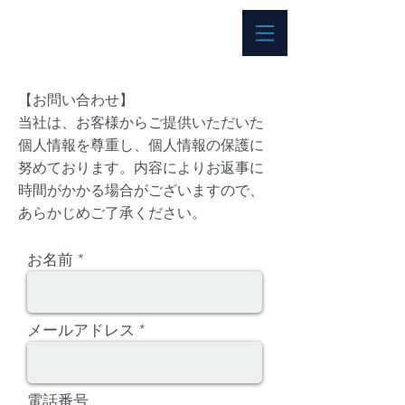
【お問い合わせ】
当社は、お客様からご提供いただいた
個人情報を尊重し、個人情報の保護に
努めております。内容によりお返事に
時間がかかる場合がございますので、
あらかじめご了承ください。
お名前
メールアドレス
電話番号