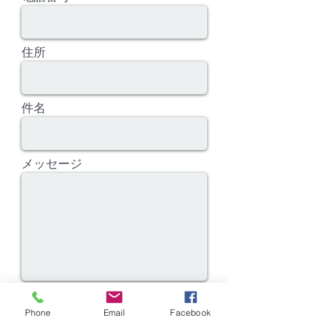
住所
件名
メッセージ
Phone
Email
Facebook