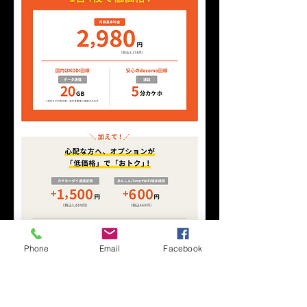
Phone
Email
Facebook